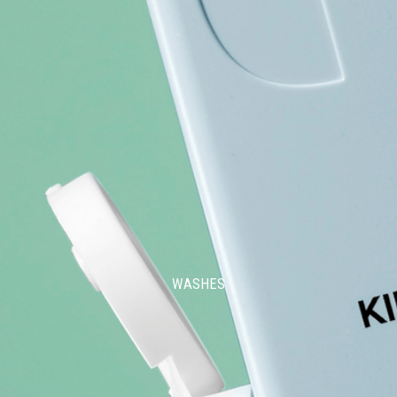
WASHES