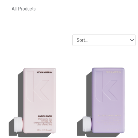
All Products